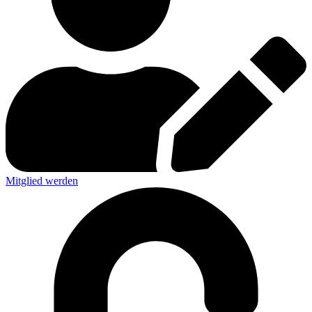
Mitglied werden