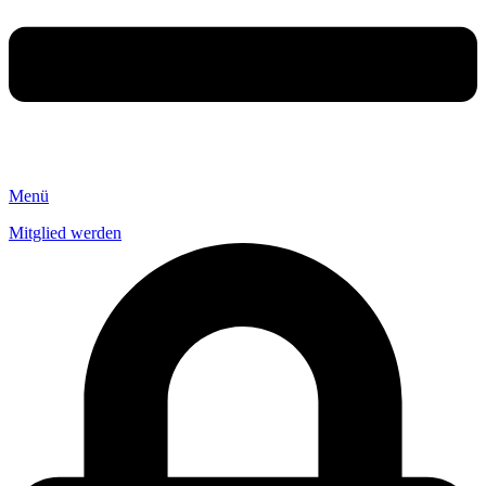
Menü
Mitglied werden