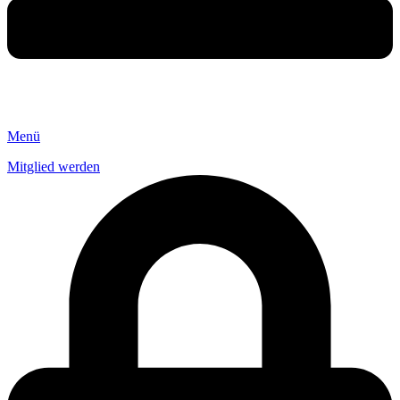
Menü
Mitglied werden