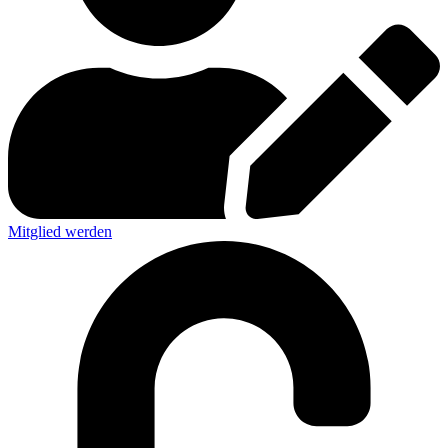
Mitglied werden