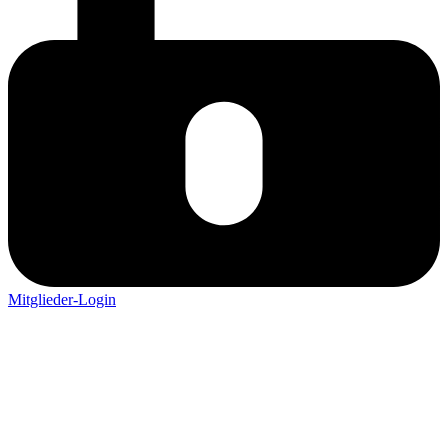
Mitglieder-Login