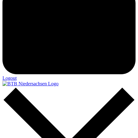
Logout