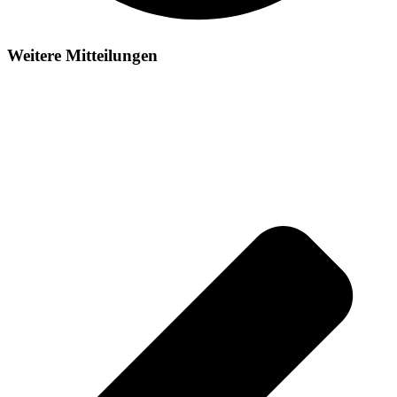
Weitere Mitteilungen