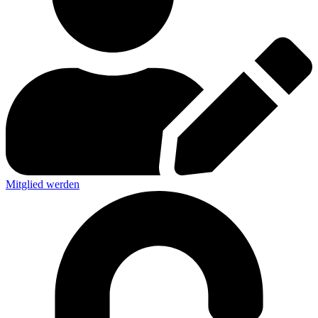
Mitglied werden