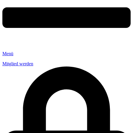
Menü
Mitglied werden