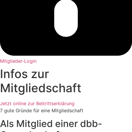
Mitglieder-Login
Infos zur
Mitgliedschaft
Jetzt online zur Beitrittserklärung
7 gute Gründe für eine Mitgliedschaft
Als Mitglied einer dbb-