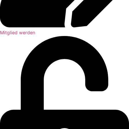
Mitglied werden