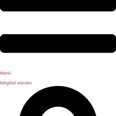
Menü
Mitglied werden