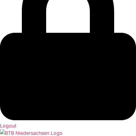
Logout