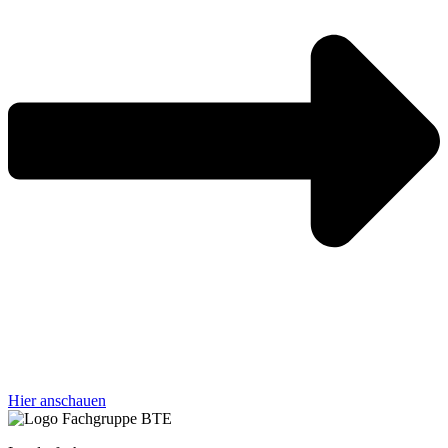
Hier anschauen