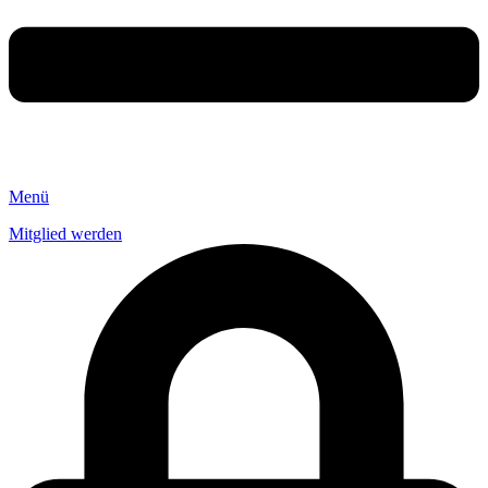
Menü
Mitglied werden