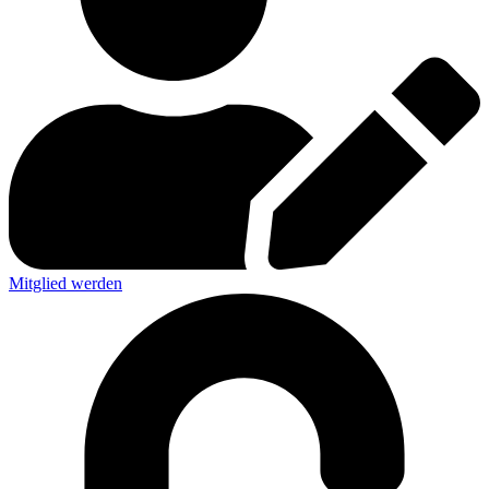
Mitglied werden