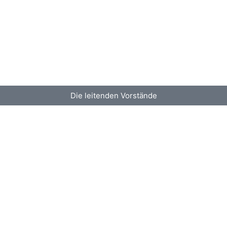
Die leitenden Vorstände